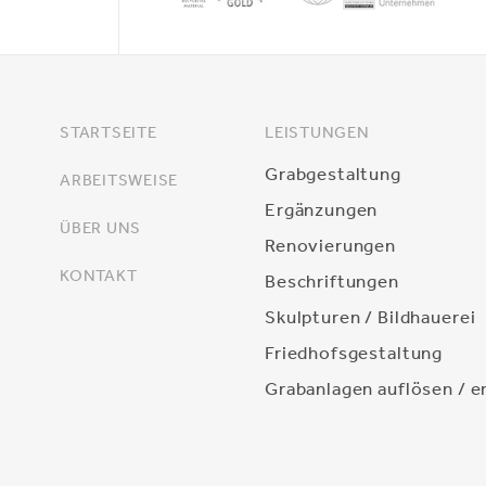
STARTSEITE
LEISTUNGEN
Grabgestaltung
ARBEITSWEISE
Ergänzungen
ÜBER UNS
Renovierungen
KONTAKT
Beschriftungen
Skulpturen / Bildhauerei
Friedhofsgestaltung
Grabanlagen auflösen / e